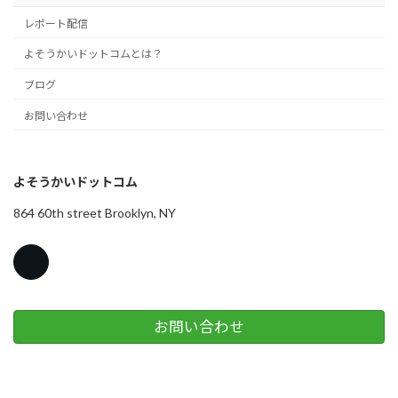
レポート配信
よそうかいドットコムとは？
ブログ
お問い合わせ
よそうかいドットコム
864 60th street Brooklyn, NY
お問い合わせ