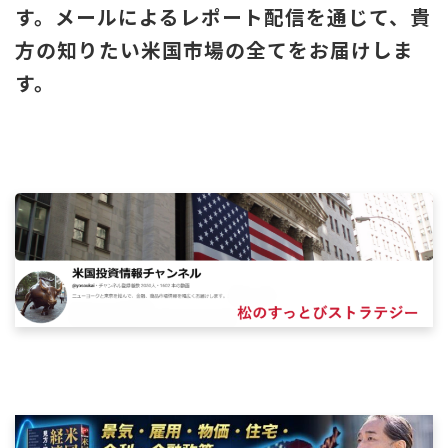
す。
メールによるレポート配信を通じて、貴
方の知りたい米国市場の全てをお届けしま
す。