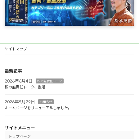
サイトマップ
最新記事
2026年6月4日
松の無責任トーク
松の無責任トーク、復活！
2026年5月29日
お知らせ
ホームページをリニューアルしました。
サイトメニュー
トップページ