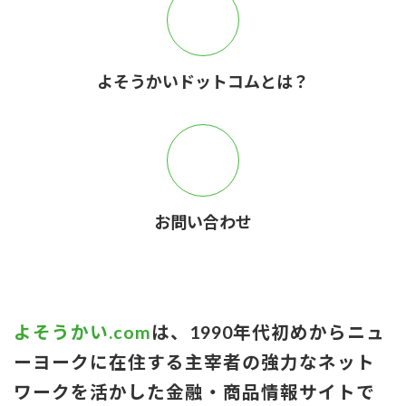
よそうかいドットコムとは？
お問い合わせ
よそうかい.com
は、1990年代初めからニュ
ーヨークに在住する主宰者の強力なネット
ワークを活かした金融・商品情報サイトで