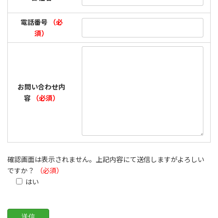
電話番号
（必
須）
お問い合わせ内
容
（必須）
確認画面は表示されません。上記内容にて送信しますがよろしい
ですか？
（必須）
はい
こ
の