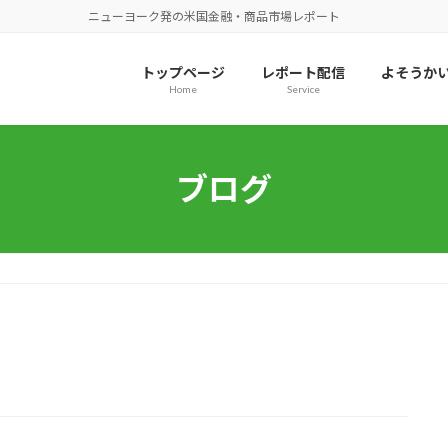
ニューヨーク発の米国金融・商品市場レポート
トップページ
レポート配信
よそうか
Home
Service
ブログ