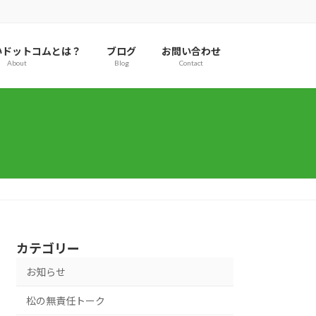
いドットコムとは？
ブログ
お問い合わせ
About
Blog
Contact
カテゴリー
お知らせ
松の無責任トーク