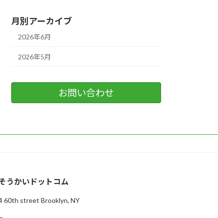
月別アーカイブ
2026年6月
2026年5月
お問い合わせ
そうかいドットコム
4 60th street Brooklyn, NY