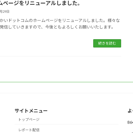
ムページをリニューアルしました。
5月29日
かいドットコムのホームページをリニューアルしました。様々な
発信していきますので、今後ともよろしくお願いいたします。
続きを読む
サイトメニュー
よ
トップページ
86
レポート配信