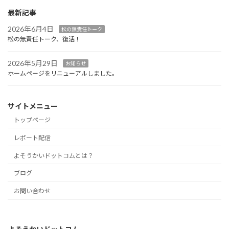
最新記事
2026年6月4日
松の無責任トーク
松の無責任トーク、復活！
2026年5月29日
お知らせ
ホームページをリニューアルしました。
サイトメニュー
トップページ
レポート配信
よそうかいドットコムとは？
ブログ
お問い合わせ