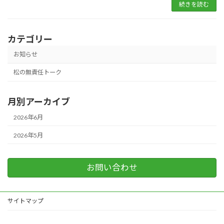
続きを読む
カテゴリー
お知らせ
松の無責任トーク
月別アーカイブ
2026年6月
2026年5月
お問い合わせ
サイトマップ