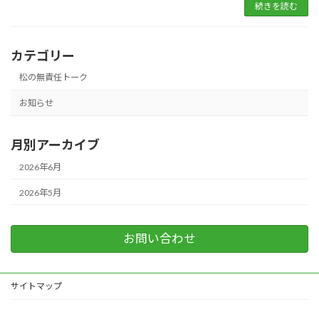
続きを読む
カテゴリー
松の無責任トーク
お知らせ
月別アーカイブ
2026年6月
2026年5月
お問い合わせ
サイトマップ