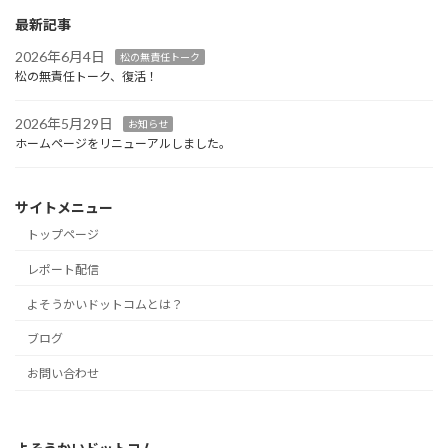
最新記事
2026年6月4日
松の無責任トーク
松の無責任トーク、復活！
2026年5月29日
お知らせ
ホームページをリニューアルしました。
サイトメニュー
トップページ
レポート配信
よそうかいドットコムとは？
ブログ
お問い合わせ