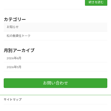
続きを読む
カテゴリー
お知らせ
松の無責任トーク
月別アーカイブ
2026年6月
2026年5月
お問い合わせ
サイトマップ