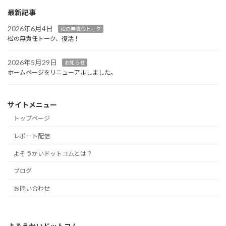
最新記事
2026年6月4日
松の無責任トーク
松の無責任トーク、復活！
2026年5月29日
お知らせ
ホームページをリニューアルしました。
サイトメニュー
トップページ
レポート配信
よそうかいドットコムとは？
ブログ
お問い合わせ