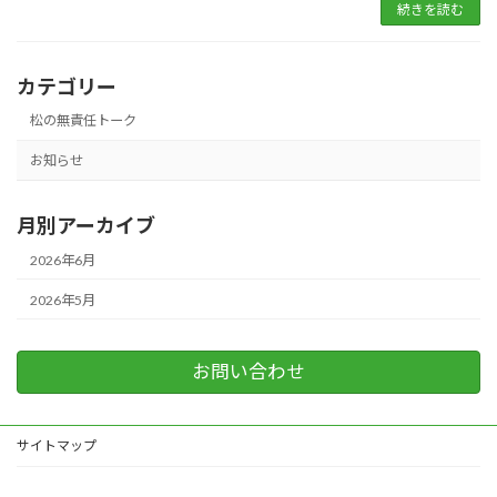
続きを読む
カテゴリー
松の無責任トーク
お知らせ
月別アーカイブ
2026年6月
2026年5月
お問い合わせ
サイトマップ