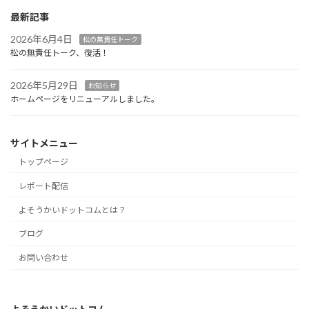
最新記事
2026年6月4日
松の無責任トーク
松の無責任トーク、復活！
2026年5月29日
お知らせ
ホームページをリニューアルしました。
サイトメニュー
トップページ
レポート配信
よそうかいドットコムとは？
ブログ
お問い合わせ