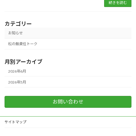
続きを読む
カテゴリー
お知らせ
松の無責任トーク
月別アーカイブ
2026年6月
2026年5月
お問い合わせ
サイトマップ