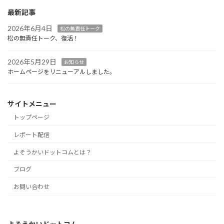
最新記事
2026年6月4日
松の無責任トーク
松の無責任トーク、復活！
2026年5月29日
お知らせ
ホームページをリニューアルしました。
サイトメニュー
トップページ
レポート配信
よそうかいドットコムとは？
ブログ
お問い合わせ